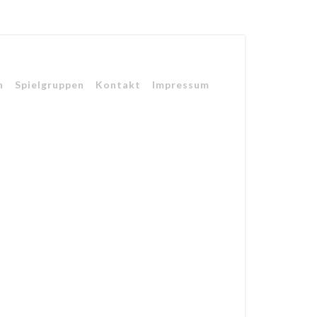
n
Spielgruppen
Kontakt
Impressum