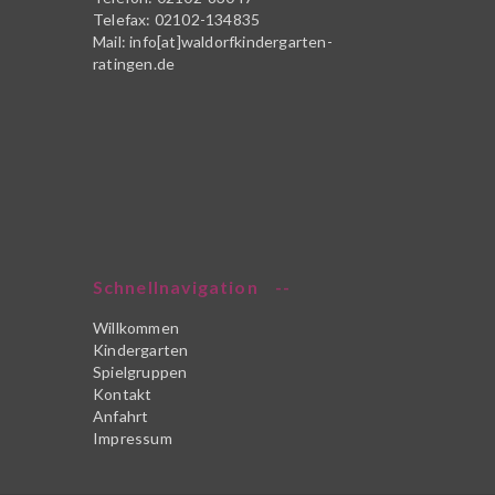
Telefax: 02102-134835
Mail: info[at]waldorfkindergarten-
ratingen.de
Schnellnavigation
Willkommen
Kindergarten
Spielgruppen
Kontakt
Anfahrt
Impressum