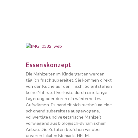
Essenskonzept
Die Mahlzeiten im Kindergarten werden
täglich frisch zubereitet. Sie kommen direkt
von der Küche auf den Tisch. So entstehen
keine Nährstoffverluste durch eine lange
Lagerung oder durch ein wiederholtes
Aufwärmen. Es handelt sich hierbei um eine
schonend zubereitete ausgewogene,
vollwertige und vegetarische Mahlzeit
vorwiegend aus biologisch-dynamischem
Anbau. Die Zutaten beziehen wir über
unseren lokalen Biomarkt HELM.