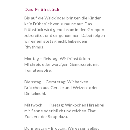
Das Frühstück
Bis auf die Waldkinder bringen die Kinder
kein Frühstück von zuhause mit. Das
Frühstück wird gemeinsam in den Gruppen
zubereitet und eingenommen. Dabei folgen
wir einem stets gleichbleibendem
Rhythmus.
Montag – Reistag: Wir frühstücken
Milchreis oder würzigen Gemüsereis mit
Tomatensoße.
Dienstag – Gerstetag: Wir backen
Brötchen aus Gerste und Weizen- oder
Dinkelmehl.
Mittwoch – Hirsetag: Wir kochen Hirsebrei
mit Sahne oder Milch und reichen Zimt-
Zucker oder Sirup dazu.
Donnerstag – Brottag: Wir essen selbst