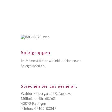
Spielgruppen
Im Moment bieten wir leider keine neuen
Spielgruppen an.
Sprechen Sie uns gerne an.
Waldorfkindergarten Rafael e.V.
Mülheimer Str. 60/62
40878 Ratingen
Telefon: 02102-83047