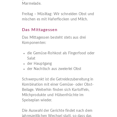
Marmelade.
Freitag – Müslitag: Wir schneiden Obst und
mischen es mit Haferflocken und Milch.
Das Mittagessen
Das Mittagessen besteht stets aus drei
Komponenten:
die Gemüse-Rohkost als Fingerfood oder
Salat
der Hauptgang
der Nachtisch aus zweierlei Obst
Schwerpunkt ist die Getreidezubereitung in
Kombination mit einer Gemüse- oder Obst-
Beilage. Weiterhin finden sich Kartoffeln,
Milchprodukte und Hülsenfrüchte im
Speiseplan wieder.
Die Auswahl der Gerichte findet nach dem
jahreszeitlichen Wechsel statt, so dass das