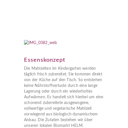
Essenskonzept
Die Mahlzeiten im Kindergarten werden
täglich frisch zubereitet. Sie kommen direkt
von der Küche auf den Tisch. So entstehen
keine Nährstoffverluste durch eine lange
Lagerung oder durch ein wiederholtes
Aufwärmen. Es handelt sich hierbei um eine
schonend zubereitete ausgewogene,
vollwertige und vegetarische Mahlzeit
vorwiegend aus biologisch-dynamischem
Anbau. Die Zutaten beziehen wir über
unseren lokalen Biomarkt HELM.