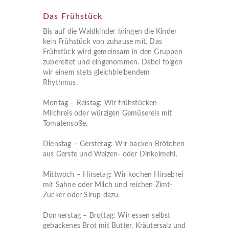
Das Frühstück
Bis auf die Waldkinder bringen die Kinder
kein Frühstück von zuhause mit. Das
Frühstück wird gemeinsam in den Gruppen
zubereitet und eingenommen. Dabei folgen
wir einem stets gleichbleibendem
Rhythmus.
Montag – Reistag: Wir frühstücken
Milchreis oder würzigen Gemüsereis mit
Tomatensoße.
Dienstag – Gerstetag: Wir backen Brötchen
aus Gerste und Weizen- oder Dinkelmehl.
Mittwoch – Hirsetag: Wir kochen Hirsebrei
mit Sahne oder Milch und reichen Zimt-
Zucker oder Sirup dazu.
Donnerstag – Brottag: Wir essen selbst
gebackenes Brot mit Butter, Kräutersalz und