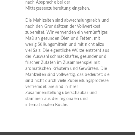
nach Absprache bei der
Mittagessenzubereitung eingehen.
Die Mahlzeiten sind abwechslungsreich und
nach den Grundsätzen der Vollwertkost
zubereitet. Wir verwenden ein vernünftiges
Maß an gesunden Ölen und Fetten, mit
wenig Süßungsmitteln und mit nicht allzu
viel Salz. Die eigentliche Würze entsteht aus
der Auswahl schmackhafter, gesunder und
frischer Zutaten im Zusammenspiel mit
aromatischen Kräutern und Gewürzen. Die
Mahlzeiten sind vollwertig, das bedeutet: sie
sind nicht durch viele Zubereitungsprozesse
verfremdet. Sie sind in ihrer
Zusammenstellung überschaubar und
stammen aus der regionalen und
internationalen Küche.