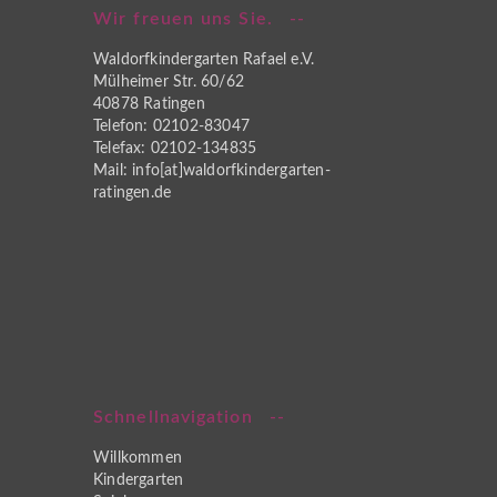
Wir freuen uns Sie.
Waldorfkindergarten Rafael e.V.
Mülheimer Str. 60/62
40878 Ratingen
Telefon: 02102-83047
Telefax: 02102-134835
Mail: info[at]waldorfkindergarten-
ratingen.de
Schnellnavigation
Willkommen
Kindergarten