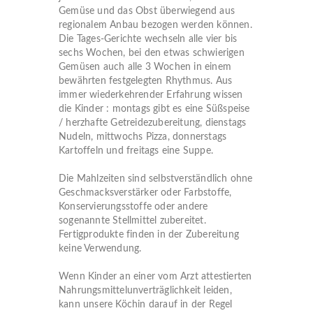
Gemüse und das Obst überwiegend aus
regionalem Anbau bezogen werden können.
Die Tages-Gerichte wechseln alle vier bis
sechs Wochen, bei den etwas schwierigen
Gemüsen auch alle 3 Wochen in einem
bewährten festgelegten Rhythmus. Aus
immer wiederkehrender Erfahrung wissen
die Kinder : montags gibt es eine Süßspeise
/ herzhafte Getreidezubereitung, dienstags
Nudeln, mittwochs Pizza, donnerstags
Kartoffeln und freitags eine Suppe.
Die Mahlzeiten sind selbstverständlich ohne
Geschmacksverstärker oder Farbstoffe,
Konservierungsstoffe oder andere
sogenannte Stellmittel zubereitet.
Fertigprodukte finden in der Zubereitung
keine Verwendung.
Wenn Kinder an einer vom Arzt attestierten
Nahrungsmittelunverträglichkeit leiden,
kann unsere Köchin darauf in der Regel