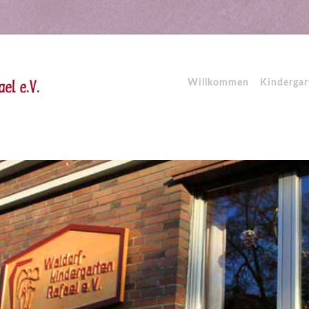
Willkommen
Kindergar