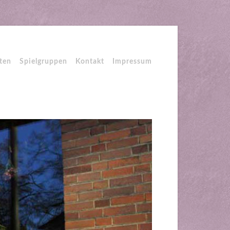
ten
Spielgruppen
Kontakt
Impressum