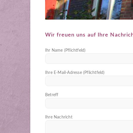
Wir freuen uns auf Ihre Nachrich
Ihr Name (Pflichtfeld)
Ihre E-Mail-Adresse (Pflichtfeld)
Betreff
Ihre Nachricht